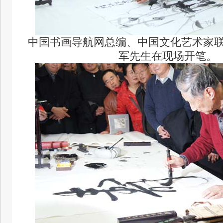
中国书画导航网总编、中国文化艺术家
军先生在现场开笔。