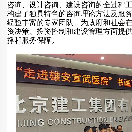
咨询、设计咨询、建设咨询的全过程
构建了独具特色的咨询理论方法及服
经验丰富的专家团队，为政府和社会
资决策、投资控制和建设管理方面提
撑和服务保障。