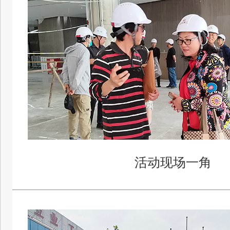
活动现场一角