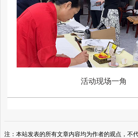
活动现场一角
注：本站发表的所有文章内容均为作者的观点，不