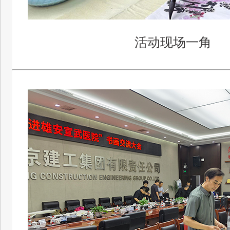
活动现场一角