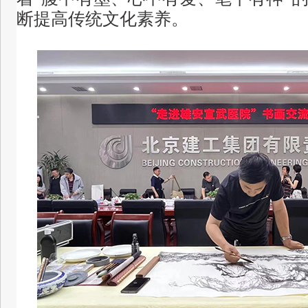
断提高传统文化素养。