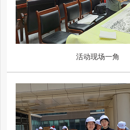
活动现场一角