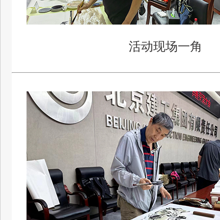
活动现场一角