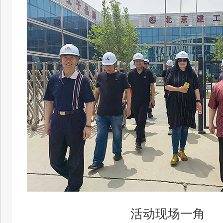
活动现场一角