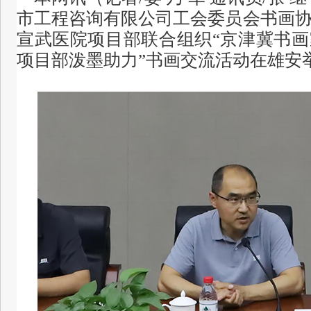
市工程咨询有限公司工会委员会书画
宣武医院项目部联合组织“京津冀书
项目部泼墨助力”书画交流活动在雄安