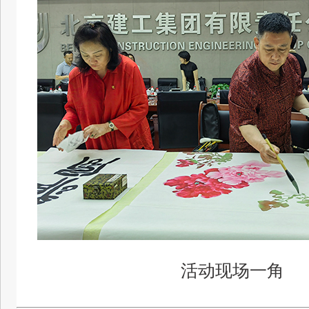
活动现场一角