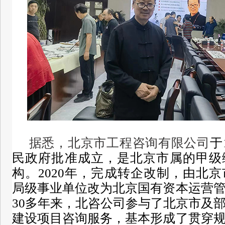
据悉，
北京市工程咨询有限公司
于
民政府批准成立，是北京市属的甲级
构。2020年，完成转企改制，由北
局级事业单位改为北京国有资本运营
30多年来，北咨公司参与了北京市及
建设项目咨询服务，基本形成了贯穿