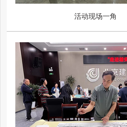
活动现场一角