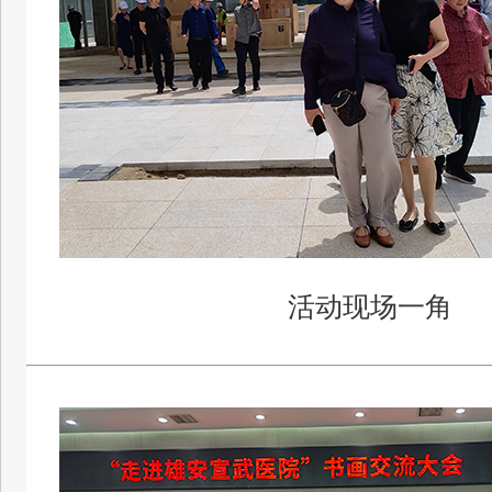
活动现场一角