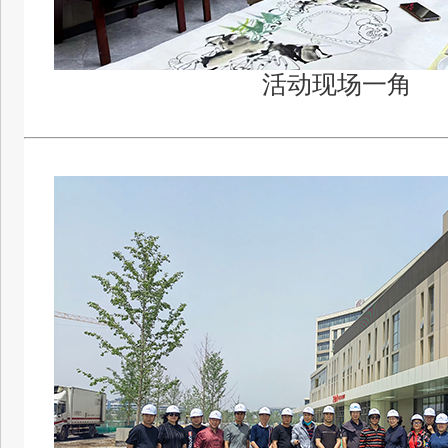
活动现场一角