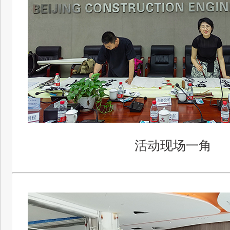
活动现场一角