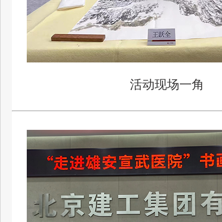
活动现场一角