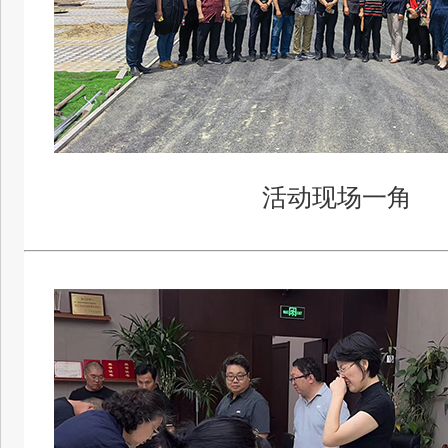
活动现场一角