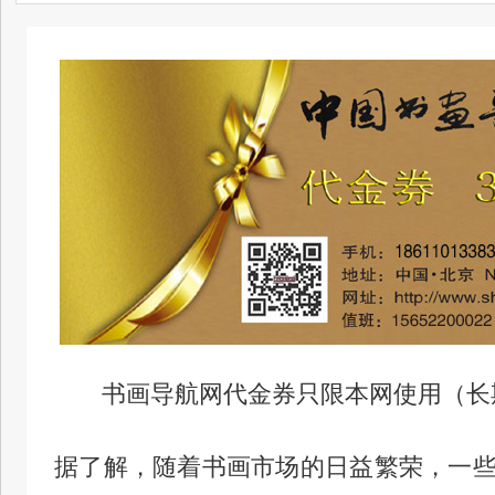
书画导航网代金券只限本网使用（长
据了解，随着书画市场的日益繁荣，一些