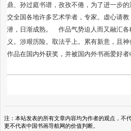
鼎、孙过庭书谱，孜孜不倦，为了进一步的
交全国各地许多艺术学者，专家。虚心请教
潜，日渐成熟。 作品气势迫人而又融汇各
义。涉艰历险。取法乎上。累有新意，且神
作品在国内外获奖，并被国内外书画爱好者
注：本站发表的所有文章内容均为作者的观点，不
更不代表中国书画导航网的价值判断。