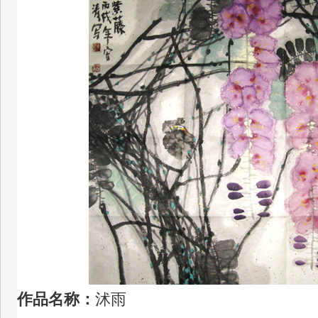
作品名称：
沭雨