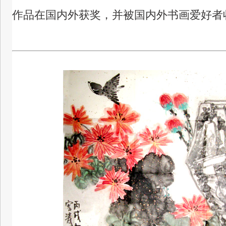
作品在国内外获奖，并被国内外书画爱好者