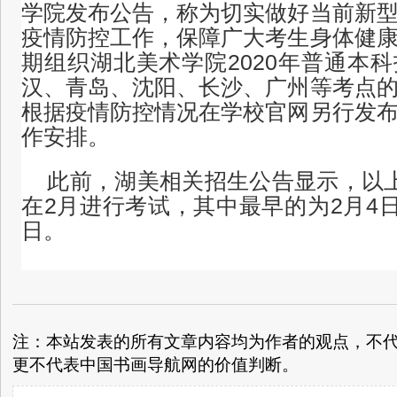
学院发布公告，称为切实做好当前新
疫情防控工作，保障广大考生身体健
期组织湖北美术学院2020年普通本
汉、青岛、沈阳、长沙、广州等考点
根据疫情防控情况在学校官网另行发
作安排。
此前，湖美相关招生公告显示，以上
在2月进行考试，其中最早的为2月4日
日。
注：本站发表的所有文章内容均为作者的观点，不
更不代表中国书画导航网的价值判断。