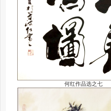
何红作品选之七