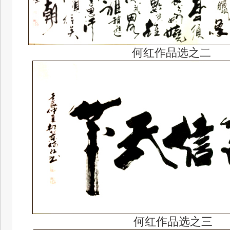
何红作品选之二
何红作品选之三