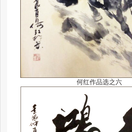
何红作品选之六