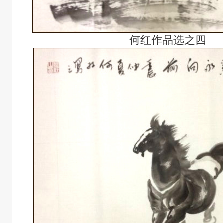
何红作品选之四