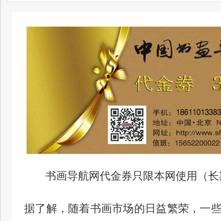
书画导航网代金券只限本网使用（长
据了解，随着书画市场的日益繁荣，一些