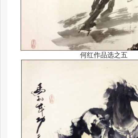
何红作品选之五