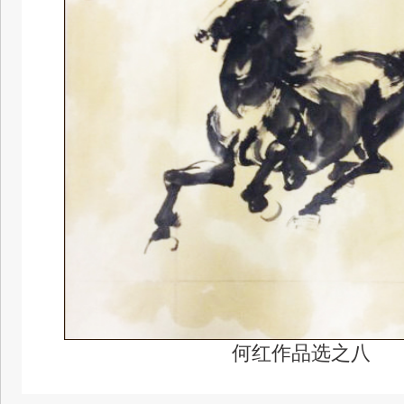
何红作品选之八