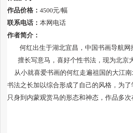
作品价格：
4500元/幅
联系电话：
本网电话
作者简介：
何红出生于湖北宜昌，中国书画导航网
擅长写意马，喜好个性书法，现为北京大
从小就喜爱书画的何红走遍祖国的大江南
书法之长加以综合形成了自己的风格，为了
只身到内蒙观赏马的形态和神态，作品多次