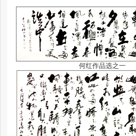
何红作品选之一