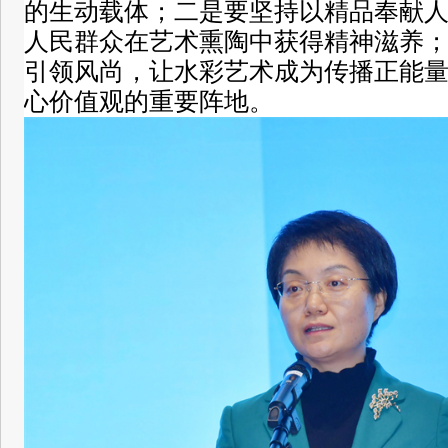
的生动载体；二是要坚持以精品奉献
人民群众在艺术熏陶中获得精神滋养
引领风尚，让水彩艺术成为传播正能
心价值观的重要阵地。