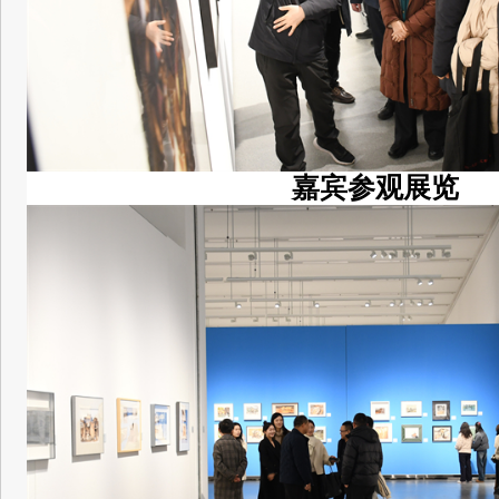
嘉宾参观展览