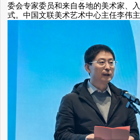
委会专家委员和来自各地的美术家、
式。中国文联美术艺术中心主任李伟