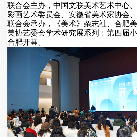
联合会主办，中国文联美术艺术中心
彩画艺术委员会、安徽省美术家协会
联合会承办，《美术》杂志社、合肥美
美协艺委会学术研究展系列：第四届小
合肥开幕。