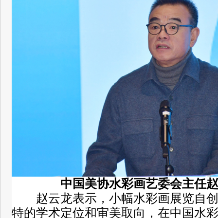
中国美协水彩画艺委会主任
赵云龙表示，小幅水彩画展览自
特的学术定位和审美取向，在中国水