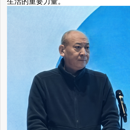
生活的重要力量。